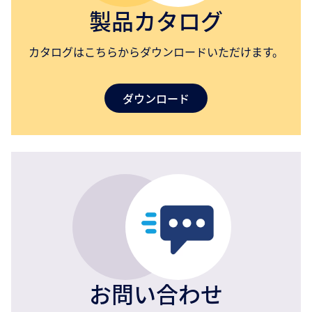
製品カタログ
カタログはこちらからダウンロードいただけます。
ダウンロード
お問い合わせ