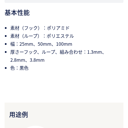
基本性能
素材（フック）：ポリアミド
素材（ループ）：ポリエステル
幅：25mm、50mm、100mm
厚さーフック、ループ、組み合わせ：1.3mm、
2.8mm、3.8mm
色：黒色
用途例