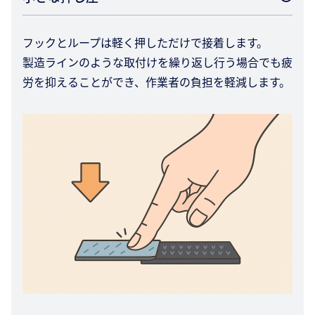
フックとループは軽く押しただけで接着します。
製造ラインのような取付けを繰り返し行う場合でも疲
労を抑えることができ、作業者の負担を軽減します。