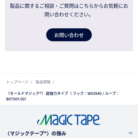
製品に関するご相談・ご質問はこちらからお気軽にお
問い合わせください。
お問い合わせ
トップページ
製品情報
〈モールドマジック®〉 超強力タイプ（ フック：W03940 / ループ：
B9750Y.00）
〈マジックテープ®〉の強み