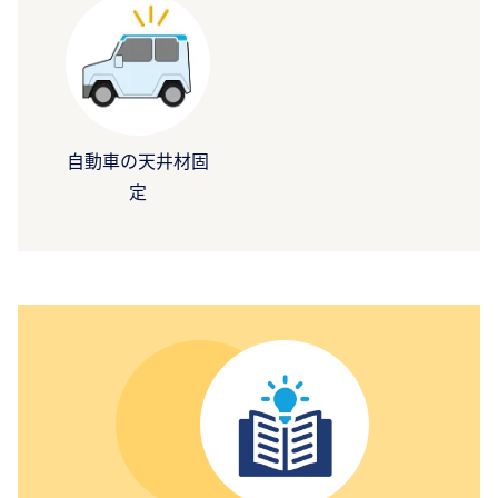
自動車の天井材固
定