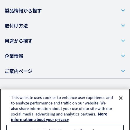
製品情報から探す
取付け方法
用途から探す
企業情報
ご案内ページ
株式会社クラレ ウェブサイト
This website uses cookies to enhance user experience and
プライバシーポリシー
to analyze performance and traffic on our website. We
also share information about your use of our site with our
アクセスデータの取扱いについて
social media, advertising and analytics partners.
More
information about your privacy
All rights reserved.