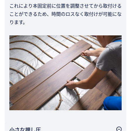
これにより本固定前に位置を調整させてから取付ける
ことができるため、時間のロスなく取付けが可能にな
ります。
小さな押し圧