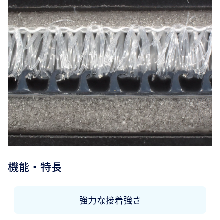
機能・特長
強力な接着強さ