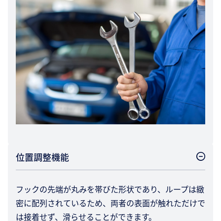
位置調整機能
フックの先端が丸みを帯びた形状であり、ループは緻
密に配列されているため、両者の表面が触れただけで
は接着せず、滑らせることができます。