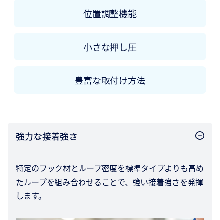
位置調整機能
小さな押し圧
豊富な取付け方法
強力な接着強さ
特定のフック材とループ密度を標準タイプよりも高め
たループを組み合わせることで、強い接着強さを発揮
します。