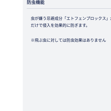
防虫機能
虫が嫌う忌避成分「エトフェンプロックス」
だけで侵入を効果的に防ぎます。
※飛ぶ虫に対しては防虫効果はありません