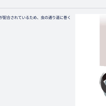
が配合されているため、虫の通り道に巻く