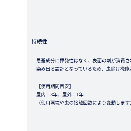
持続性
忌避成分に揮発性はなく、表面の剤が消費さ
染み出る設計となっているため、虫除け機能
【使用期間目安】
屋内：3年、屋外：1年
（使用環境や虫の接触回数により変動しま