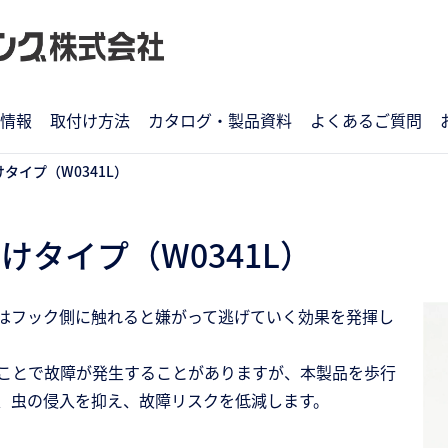
情報
取付け方法
カタログ・製品資料
よくあるご質問
タイプ（W0341L）
けタイプ（W0341L）
はフック側に触れると嫌がって逃げていく効果を発揮し
ことで故障が発生することがありますが、本製品を歩行
、虫の侵入を抑え、故障リスクを低減します。