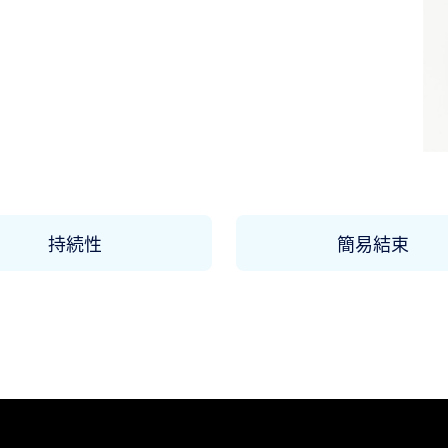
持続性
簡易結束