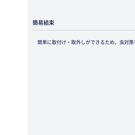
簡易結束
簡単に取付け・取外しができるため、虫対策