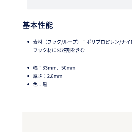
基本性能
素材（フック/ループ）：ポリプロピレン/ナイ
フック材に忌避剤を含む
幅：33mm、50mm
厚さ：2.8mm
色：黒