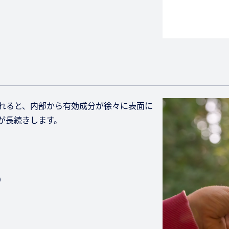
れると、内部から有効成分が徐々に表面に
が長続きします。
す）