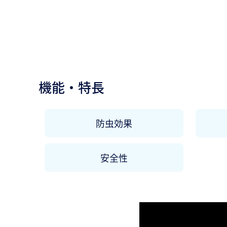
機能・特長
防虫効果
安全性