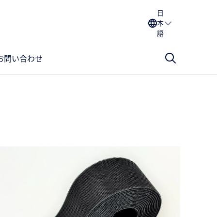
日
本
語
お問い合わせ