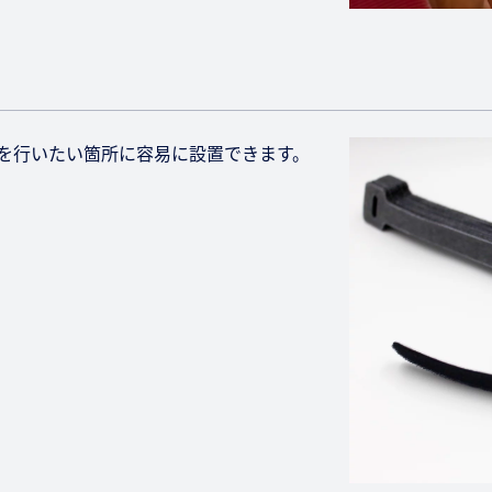
を行いたい箇所に容易に設置できます。