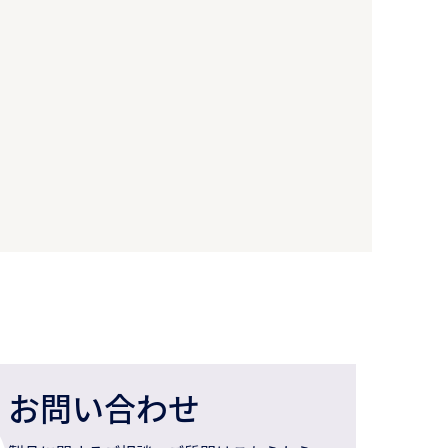
お問い合わせ