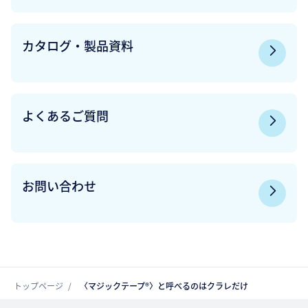
カタログ・製品資料
よくあるご質問
お問い合わせ
トップページ
〈マジックテープ®〉と呼べるのはクラレだけ