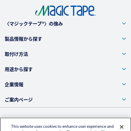
〈マジックテープ®〉の強み
製品情報から探す
取付け方法
用途から探す
企業情報
ご案内ページ
株式会社クラレ ウェブサイト
This website uses cookies to enhance user experience and