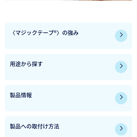
〈マジックテープ®〉の強み
用途から探す
製品情報
製品への取付け方法