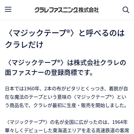
〈マジックテープ®〉と呼べるのは
クラレだけ
〈マジックテープ®〉は株式会社クラレの
面ファスナーの登録商標です。
日本では1960年、2本の布がピタリとくっつき、着脱が自
在な魔法のテープという意味の〈マジックテープ®〉とい
う商品名で、クラレが最初に生産・販売を開始しました。
〈マジックテープ®〉の名が全国に広がったのは、1964年
華々しくデビューした東海道エリアを走る高速鉄道の客席