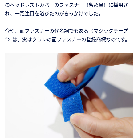
のヘッドレストカバーのファスナー（留め具）に採用さ
れ、一躍注目を浴びたのがきっかけでした。
今や、面ファスナーの代名詞でもある〈マジックテープ
®〉は、実はクラレの面ファスナーの登録商標なのです。