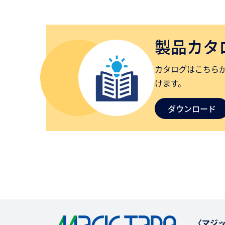
製品カタ
カタログはこちら
けます。
ダウンロード
〈マジッ