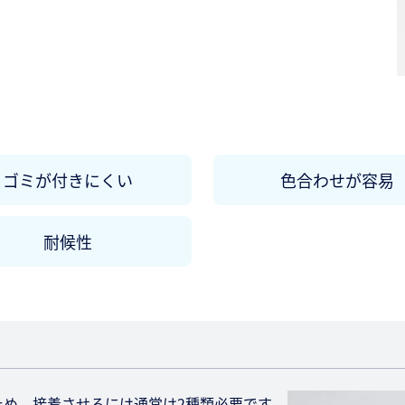
ゴミが付きにくい
色合わせが容易
耐候性
ため、接着させるには通常は2種類必要です