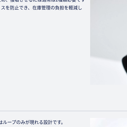
ミスを防止でき、在庫管理の負担を軽減し
はループのみが現れる設計です。