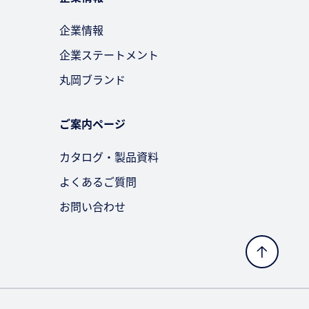
企業情報
企業ステートメント
丸岡ブランド
ご案内ページ
カタログ・製品資料
よくあるご質問
お問い合わせ