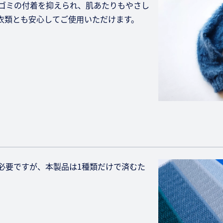
ゴミの付着を抑えられ、肌あたりもやさし
衣類とも安心してご使用いただけます。
必要ですが、本製品は1種類だけで済むた