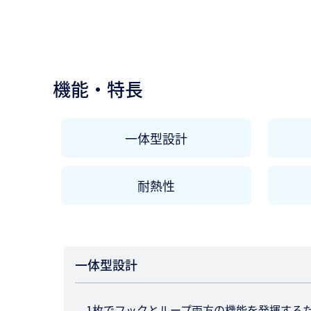
機能・特長
一体型設計
耐熱性
一体型設計
1枚でフックとループ両方の機能を発揮する