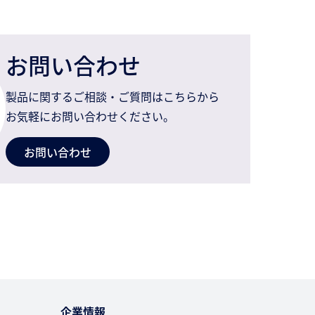
お問い合わせ
製品に関するご相談・ご質問はこちらから
お気軽にお問い合わせください。
お問い合わせ
企業情報