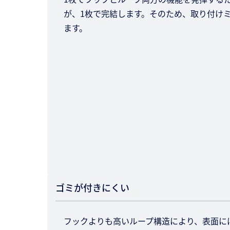
が、1枚で完結します。そのため、取り付け
ます。
ゴミが付きにくい
フックよりも高いループ構造により、表面に