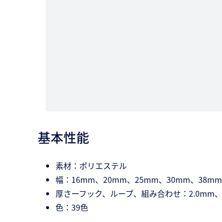
基本性能
素材：ポリエステル
幅：16mm、20mm、25mm、30mm、38mm
厚さーフック、ループ、組み合わせ：2.0mm、2
色：39色