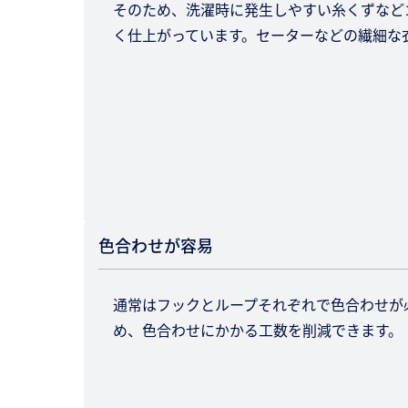
そのため、洗濯時に発生しやすい糸くずなど
く仕上がっています。セーターなどの繊細な
色合わせが容易
通常はフックとループそれぞれで色合わせが
め、色合わせにかかる工数を削減できます。