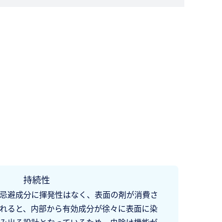
持続性
忌避成分に揮発性はなく、表面の剤が消費さ
れると、内部から有効成分が徐々に表面に染