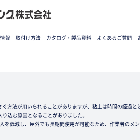
情報
取付け方法
カタログ・製品資料
よくあるご質問
さぐ方法が用いられることがありますが、粘土は時間の経過と
入り込む原因となることがありました。
侵入を低減し、屋外でも長期間使用が可能なため、作業者のメン