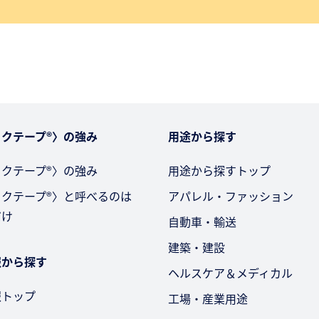
クテープ®〉の強み
用途から探す
クテープ®〉の強み
用途から探すトップ
ックテープ®〉と呼べるのは
アパレル・ファッション
だけ
自動車・輸送
建築・建設
報から探す
ヘルスケア＆メディカル
報トップ
工場・産業用途