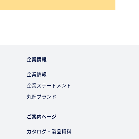
企業情報
企業情報
企業ステートメント
丸岡ブランド
ご案内ページ
カタログ・製品資料