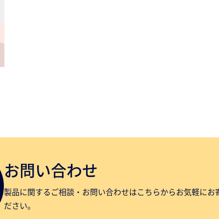
お問い合わせ
製品に関するご相談・お問い合わせはこちらからお気軽にお
ださい。