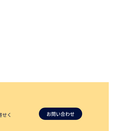
お問い合わせ
寄せく