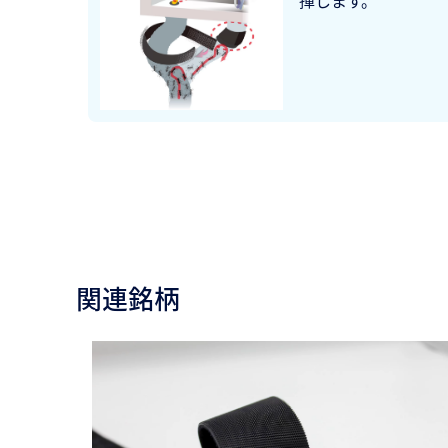
揮します。
関連銘柄