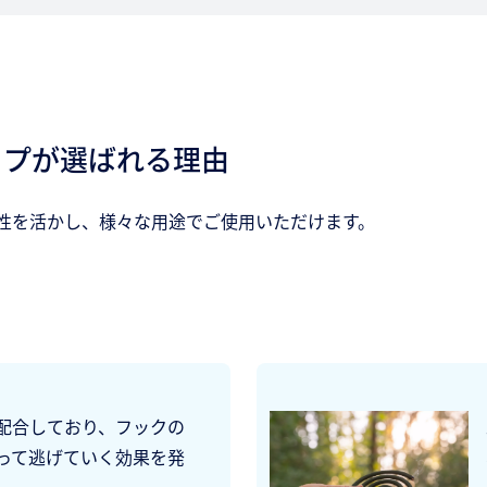
イプが選ばれる理由
性を活かし、様々な用途でご使用いただけます。
配合しており、フックの
って逃げていく効果を発