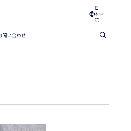
日
本
語
お問い合わせ