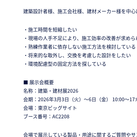
建築設計者様、施工会社様、建材メーカー様を中心
・施工時間を短縮したい
・現場の人手不足により、施工効率の改善が求めら
・熟練作業者に依存しない施工方法を検討している
・将来的な取外し、交換を考慮した設計をしたい
・環境配慮型の固定方法を探している
■ 展示会概要
名称：建築・建材展2026
会期：2026年3月3日（火）～6日（金） 10:00～17:0
会場：東京ビッグサイト
ブース番号：AC2208
会場で展示している製品・用途に関するご質問やサ