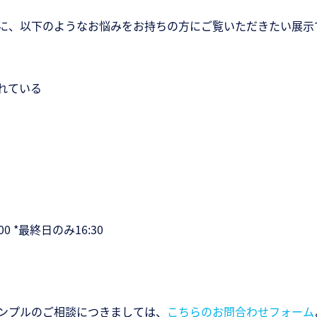
に、以下のようなお悩みをお持ちの方にご覧いただきたい展示
れている
0 *最終日のみ16:30
ンプルのご相談につきましては、
こちらのお問合わせフォーム