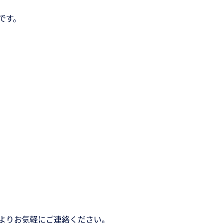
です。
よりお気軽にご連絡ください。