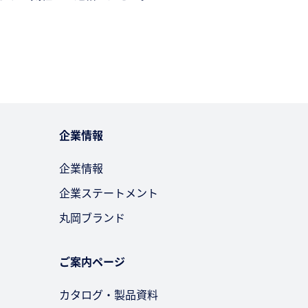
企業情報
企業情報
企業ステートメント
丸岡ブランド
ご案内ページ
カタログ・製品資料