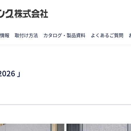
情報
取付け方法
カタログ・製品資料
よくあるご質問
26 」