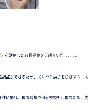
®〉を活用した各種提案をご紹介いたします。
置調整ができるため、ズレや手戻りを防ぎスムーズ
匠性に優れ、位置調整や部分交換も可能なため、内