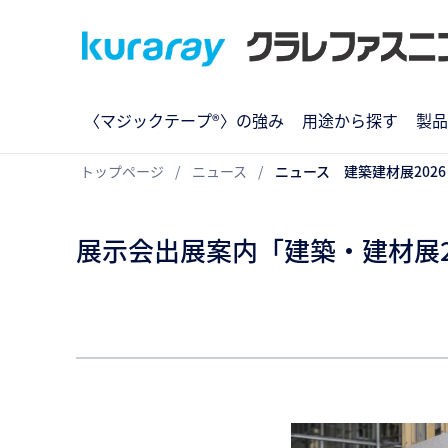
〈マジックテープ®〉の強み
用途から探す
製品
トップページ
ニュース
ニュース 建築建材展2026
展示会出展案内「建築・建材展20