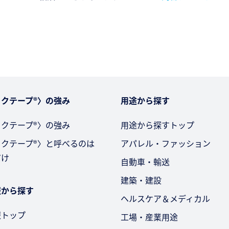
クテープ®〉の強み
用途から探す
クテープ®〉の強み
用途から探すトップ
ックテープ®〉と呼べるのは
アパレル・ファッション
だけ
自動車・輸送
建築・建設
報から探す
ヘルスケア＆メディカル
報トップ
工場・産業用途