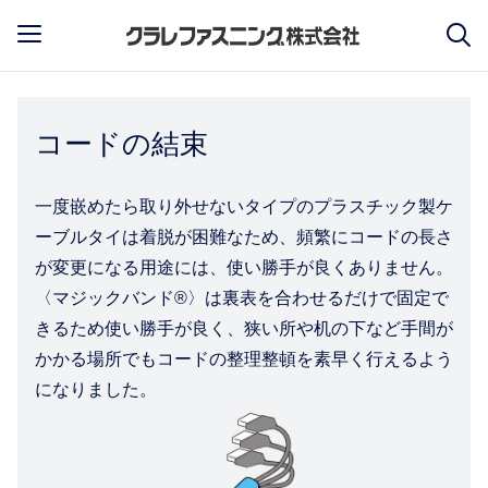
コードの結束
一度嵌めたら取り外せないタイプのプラスチック製ケ
ーブルタイは着脱が困難なため、頻繁にコードの長さ
が変更になる用途には、使い勝手が良くありません。
〈マジックバンド®〉は裏表を合わせるだけで固定で
きるため使い勝手が良く、狭い所や机の下など手間が
かかる場所でもコードの整理整頓を素早く行えるよう
になりました。