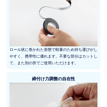
ロール状に巻かれた形態で軽量のため持ち運びがし
やすく、携帯性に優れます。不要な部分はカットし
て、また別の所でご使用いただけます。
締付け力調整の自在性