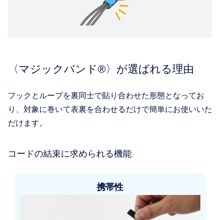
〈マジックバンド®〉が選ばれる理由
フックとループを裏同士で貼り合わせた形態となってお
り、対象に巻いて表裏を合わせるだけで簡単にお使いいた
だけます。
コードの結束に求められる機能
携帯性