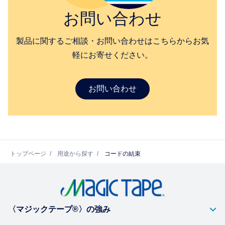
お問い合わせ
製品に関するご相談・お問い合わせはこちらからお気
軽にお寄せください。
お問い合わせ
トップページ
用途から探す
コードの結束
〈マジックテープ®〉の強み