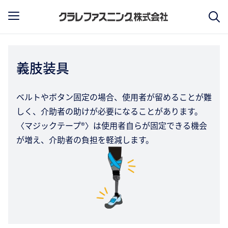
義肢装具
ベルトやボタン固定の場合、使用者が留めることが難
しく、介助者の助けが必要になることがあります。
〈マジックテープ®〉は使用者自らが固定できる機会
が増え、介助者の負担を軽減します。