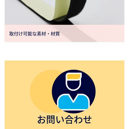
取付け可能な素材・材質
お問い合わせ