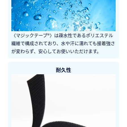
〈マジックテープ®〉は疎水性であるポリエステル
繊維で構成されており、水や汗に濡れても接着強さ
が変わらず、安心してお使いいただけます。
耐久性