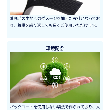
着脱時の生地へのダメージを抑えた設計となってお
り、着脱を繰り返しても長くご使用いただけます。
環境配慮
バックコートを使用しない製法で作られており、人