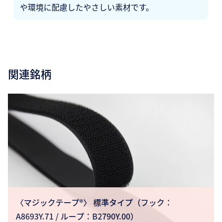
や環境に配慮したやさしい素材です。
関連銘柄
〈マジックテープ®〉 標準タイプ（フック：
A8693Y.71 / ループ：B2790Y.00）