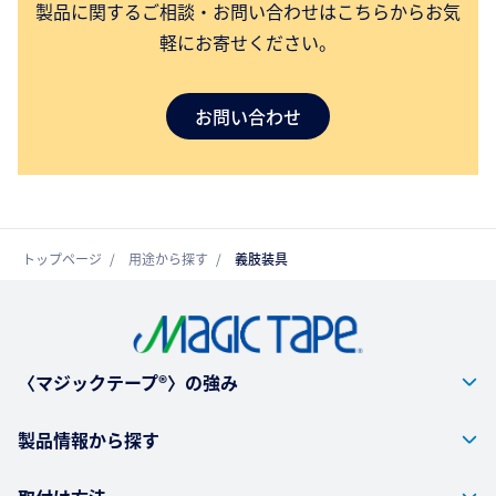
製品に関するご相談・お問い合わせはこちらからお気
軽にお寄せください。
お問い合わせ
トップページ
用途から探す
義肢装具
〈マジックテープ®〉の強み
製品情報から探す