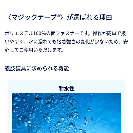
〈マジックテープ®〉が選ばれる理由
ポリエステル100％の面ファスナーです。操作が簡単で扱
いやすく、水に濡れても接着強さの変化が少ないため、安
心してご使用いただけます。
義肢装具に求められる機能
耐水性